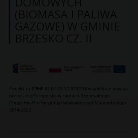
DOMOWYCH
(BIOMASA I PALIWA
GAZOWE) W GMINIE
BRZESKO CZ. II
Projekt nr RPMP.04.04.02-12-0252/18 współfinansowany
przez Unię Europejską w ramach Regionalnego
Programu Operacyjnego Województwa Małopolskiego
2014-2020